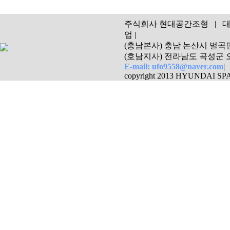
주식회사 현대공간조형 | 대표 
업 |
(충남본사) 충남 논산시 벌곡면 대덕리
(호남지사) 전라남도 곡성군 오산면 
E-mail: ufo9558@naver.com
|
copyright 2013 HYUNDAI SPAC